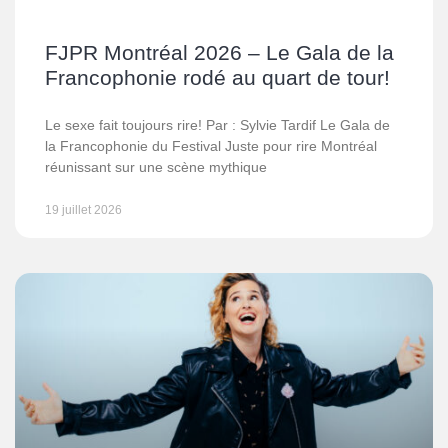
FJPR Montréal 2026 – Le Gala de la
Francophonie rodé au quart de tour!
Le sexe fait toujours rire! Par : Sylvie Tardif Le Gala de
la Francophonie du Festival Juste pour rire Montréal
réunissant sur une scène mythique
19 juillet 2026