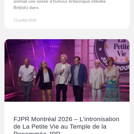
animait une soirée d’humour britannique intitulée
Brit(ish) dans
23 juillet 2026
FJPR Montréal 2026 – L’intronisation
de La Petite Vie au Temple de la
Renommée JPR