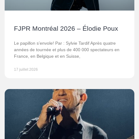
FJPR Montréal 2026 – Élodie Poux
Le papillon s’envole! Par : Sylvie Tardif Après quatre
années de tournée et plus de 400 000 spectateurs en
France, en Belgique et en Suisse,
17 juillet 2026