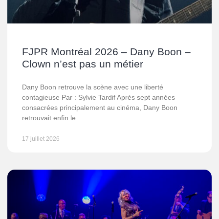
FJPR Montréal 2026 – Dany Boon –
Clown n’est pas un métier
Dany Boon retrouve la scène avec une liberté
contagieuse Par : Sylvie Tardif Après sept années
consacrées principalement au cinéma, Dany Boon
retrouvait enfin le
17 juillet 2026