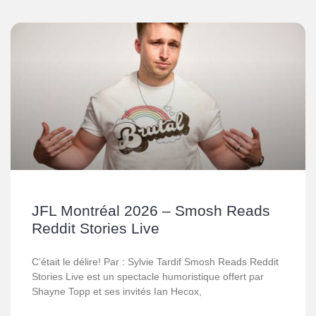
JFL Montréal 2026 – Smosh Reads
Reddit Stories Live
C’était le délire! Par : Sylvie Tardif Smosh Reads Reddit
Stories Live est un spectacle humoristique offert par
Shayne Topp et ses invités Ian Hecox,