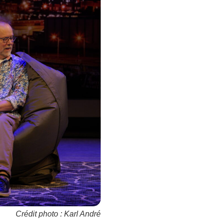
Crédit photo : Karl André