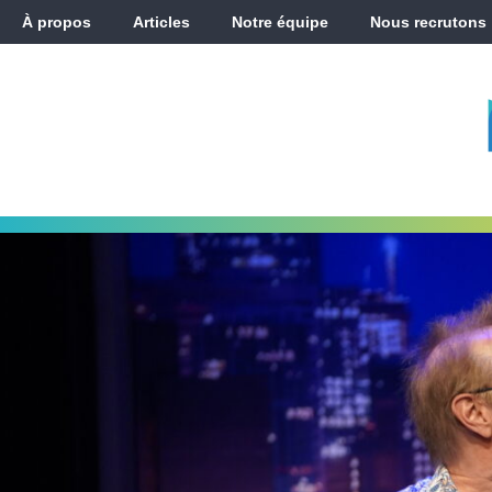
À propos
Articles
Notre équipe
Nous recrutons