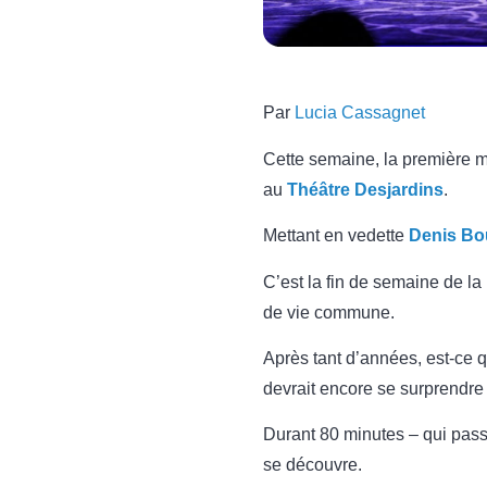
Par
Lucia Cassagnet
Cette semaine, la première m
au
Théâtre Desjardins
.
Mettant en vedette
Denis Bo
C’est la fin de semaine de la
de vie commune.
Après tant d’années, est-ce 
devrait encore se surprendre
Durant 80 minutes – qui pass
se découvre.