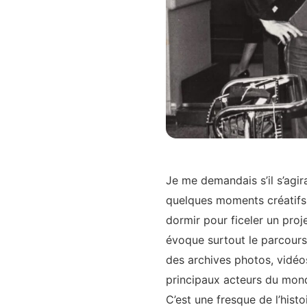
Je me demandais s’il s’agirai
quelques moments créatifs,
dormir pour ficeler un proje
évoque surtout le parcour
des archives photos, vidéo
principaux acteurs du mond
C’est une fresque de l’histoi