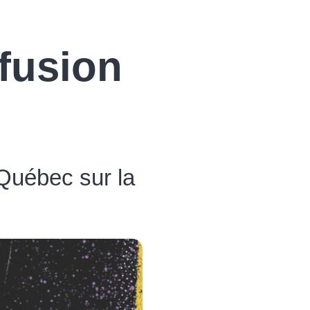
fusion
e Québec sur la