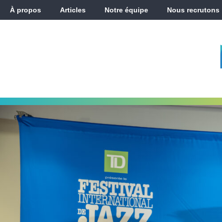
À propos
Articles
Notre équipe
Nous recrutons