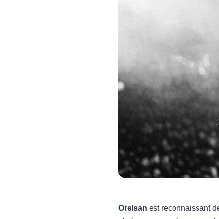
Orelsan
est reconnaissant de