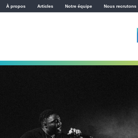
À propos
Articles
Notre équipe
Nous recrutons