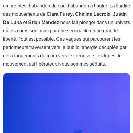
empreintes d’abandon de soi, d’abandon à l’autre. La fluidité
des mouvements de
Clara Furey
,
Chéline Lacroix
,
Justin
De Luna
et
Brian Mendez
nous fait plonger dans un univers
où les corps sont mus par une sensualité d’une grande
liberté. Tout est possible. Ces vagues qui parcourent les
performeurs traversent vers le public, énergie décuplée par
des claquements de main vers le cœur, vers les tripes, le
mouvement est libérateur. Nous sommes séduits.