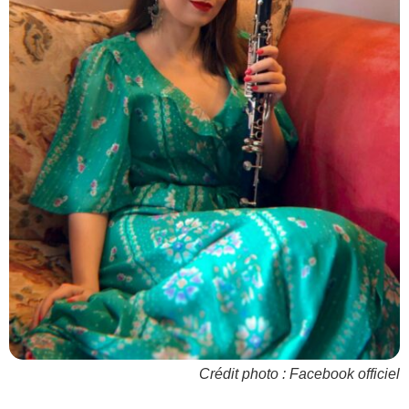
Crédit photo : Facebook officiel