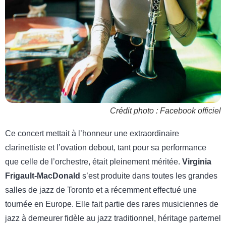
Crédit photo : Facebook officiel
Ce concert mettait à l’honneur une extraordinaire
clarinettiste et l’ovation debout, tant pour sa performance
que celle de l’orchestre, était pleinement méritée.
Virginia
Frigault-MacDonald
s’est produite dans toutes les grandes
salles de jazz de Toronto et a récemment effectué une
tournée en Europe. Elle fait partie des rares musiciennes de
jazz à demeurer fidèle au jazz traditionnel, héritage parternel