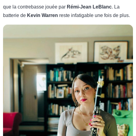
que la contrebasse jouée par
Rémi-Jean LeBlanc
. La
batterie de
Kevin Warren
reste infatigable une fois de plus.