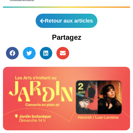
Retour aux articles
Partagez