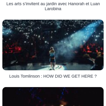
Les arts s’invitent au jardin avec Hanorah et Luan
Larobina
Louis Tomlinson : HOW DID WE GET HERE ?