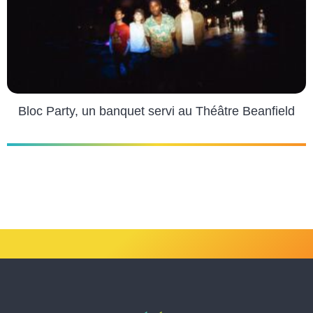
Bloc Party, un banquet servi au Théâtre Beanfield