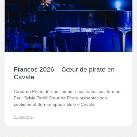
Francos 2026 – Cœur de pirate en
Cavale
Cœur de Pirate décline l’amour sous toutes ses formes
Par : Sylvie Tardif Cœur de Pirate présentait son
septième et dernier opus intitulé « Cavale
21 juin 2026