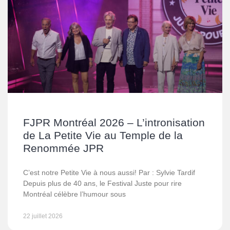
FJPR Montréal 2026 – L’intronisation
de La Petite Vie au Temple de la
Renommée JPR
C’est notre Petite Vie à nous aussi! Par : Sylvie Tardif
Depuis plus de 40 ans, le Festival Juste pour rire
Montréal célèbre l’humour sous
22 juillet 2026