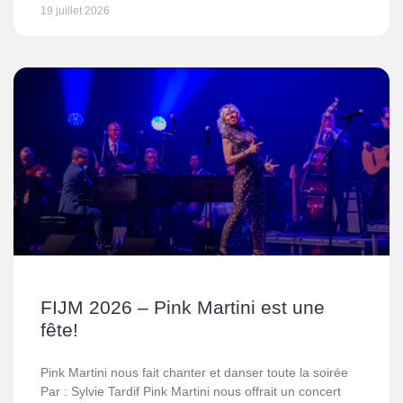
19 juillet 2026
FIJM 2026 – Pink Martini est une
fête!
Pink Martini nous fait chanter et danser toute la soirée
Par : Sylvie Tardif Pink Martini nous offrait un concert