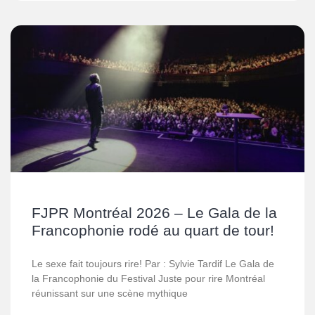
FJPR Montréal 2026 – Le Gala de la
Francophonie rodé au quart de tour!
Le sexe fait toujours rire! Par : Sylvie Tardif Le Gala de
la Francophonie du Festival Juste pour rire Montréal
réunissant sur une scène mythique