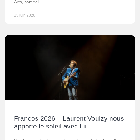
Arts, samedi
15 juin 2026
Francos 2026 – Laurent Voulzy nous
apporte le soleil avec lui