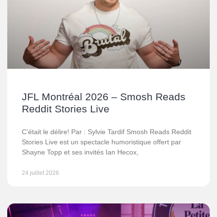
JFL Montréal 2026 – Smosh Reads
Reddit Stories Live
C’était le délire! Par : Sylvie Tardif Smosh Reads Reddit
Stories Live est un spectacle humoristique offert par
Shayne Topp et ses invités Ian Hecox,
24 juillet 2026