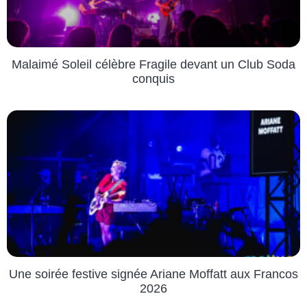
Malaimé Soleil célèbre Fragile devant un Club Soda
conquis
Une soirée festive signée Ariane Moffatt aux Francos
2026