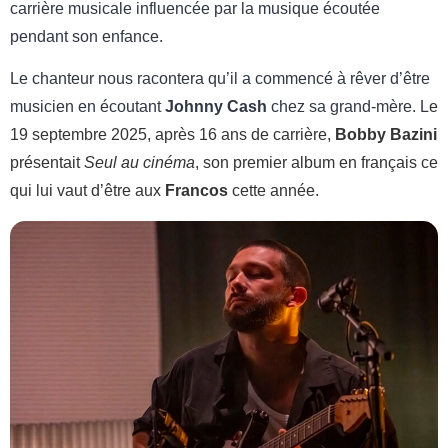
carrière musicale influencée par la musique écoutée
pendant son enfance.
Le chanteur nous racontera qu’il a commencé à rêver d’être
musicien en écoutant
Johnny Cash
chez sa grand-mère. L
e
19 septembre 2025, après 16 ans de carrière,
Bobby Bazini
présentait
Seul au cinéma
, son premier album en français ce
qui lui vaut d’être aux
Francos
cette année.