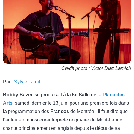
Crédit photo : Victor Diaz Lamich
Par :
Sylvie Tardif
Bobby Bazini
se produisait à la
5e Salle
de la
Place des
Arts
, samedi dernier le 13 juin, pour une première fois dans
la programmation des
Francos
de Montréal. Il faut dire que
l’auteur-compositeur-interprète originaire de Mont-Laurier
chante principalement en anglais depuis le début de sa