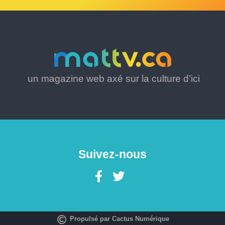
un magazine web axé sur la culture d’ici
Suivez-nous
Propulsé par Cactus Numérique