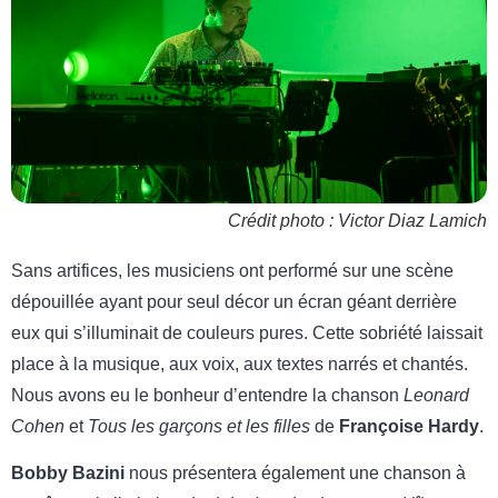
Crédit photo : Victor Diaz Lamich
Sans artifices, les musiciens ont performé sur une scène
dépouillée ayant pour seul décor un écran géant derrière
eux qui s’illuminait de couleurs pures. Cette sobriété laissait
place à la musique, aux voix, aux textes narrés et chantés.
Nous avons eu le bonheur d’entendre la chanson
Leonard
Cohen
et
Tous les garçons et les filles
de
Françoise Hardy
.
Bobby Bazini
nous présentera également une chanson à