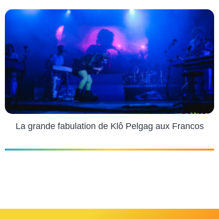
La grande fabulation de Klô Pelgag aux Francos