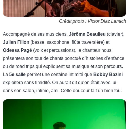
Crédit photo : Victor Diaz Lamich
Accompagné de ses musiciens,
Jérôme Beaulieu
(clavier),
Julien Filion
(basse, saxophone, flûte traversière) et
Odessa Pagé
(voix et percussions), le chanteur nous
présentera son tour de chants ponctué d’histoires d’enfance
ou de road trips qui expliquent sa musique et son parcours.
La
5e salle
permet une certaine intimité que
Bobby Bazini
exploitera sans timidité. On aurait dit qu’on était avec lui
dans son salon, intime, ami. Cette douceur fait un bien fou.